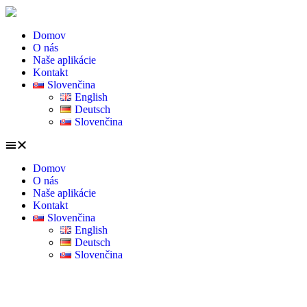
Domov
O nás
Naše aplikácie
Kontakt
Slovenčina
English
Deutsch
Slovenčina
Domov
O nás
Naše aplikácie
Kontakt
Slovenčina
English
Deutsch
Slovenčina