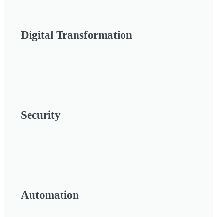
Digital Transformation
Security
Automation