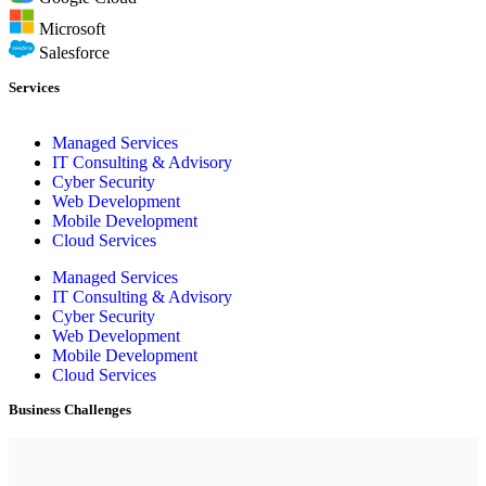
Microsoft
Salesforce
Services
Managed Services
IT Consulting & Advisory
Cyber Security
Web Development
Mobile Development
Cloud Services
Managed Services
IT Consulting & Advisory
Cyber Security
Web Development
Mobile Development
Cloud Services
Business Challenges