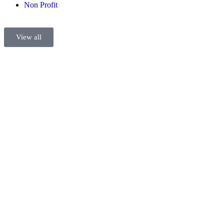
Non Profit
View all