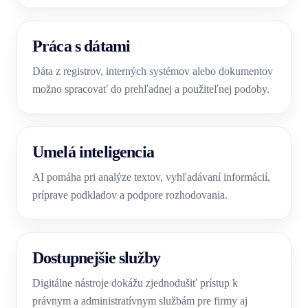
Práca s dátami
Dáta z registrov, interných systémov alebo dokumentov
možno spracovať do prehľadnej a použiteľnej podoby.
Umelá inteligencia
AI pomáha pri analýze textov, vyhľadávaní informácií,
príprave podkladov a podpore rozhodovania.
Dostupnejšie služby
Digitálne nástroje dokážu zjednodušiť prístup k
právnym a administratívnym službám pre firmy aj